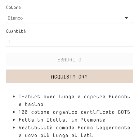
Colore
Quantità
ESAURITO
ACQUISTA ORA
T-shirt over lunga a coprire fianchi
e bacino
100 cotone organico certificato GOTS
Fatta in Italia, in Piemonte
Vestibilità comoda forma leggermente
a uovo più lunga ai lati