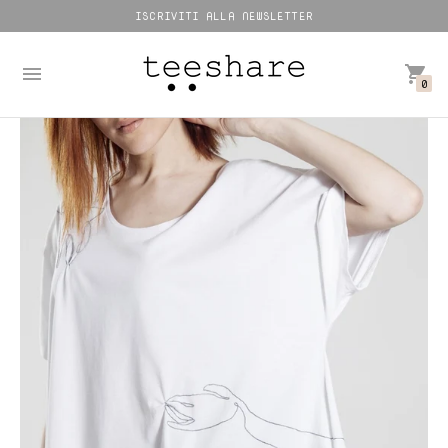
ISCRIVITI ALLA NEWSLETTER
0