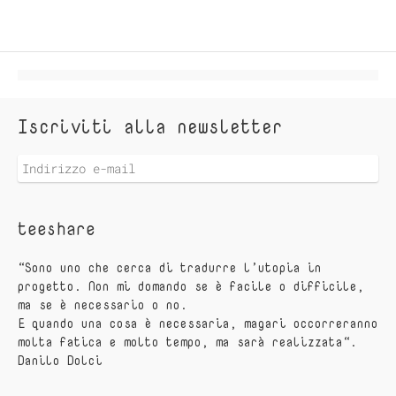
Iscriviti alla newsletter
teeshare
“Sono uno che cerca di tradurre l’utopia in
progetto. Non mi domando se è facile o difficile,
ma se è necessario o no.
E quando una cosa è necessaria, magari occorreranno
molta fatica e molto tempo, ma sarà realizzata“.
Danilo Dolci