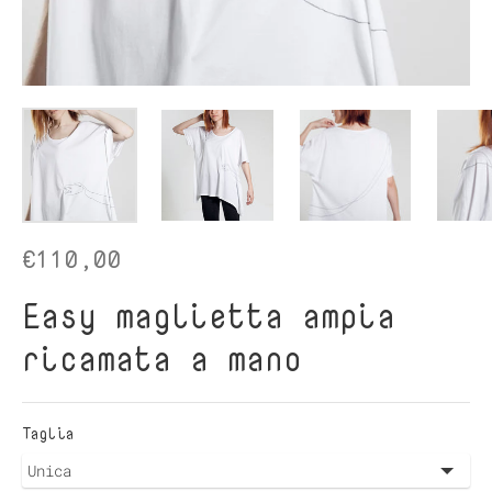
€110,00
Easy maglietta ampia
ricamata a mano
Taglia