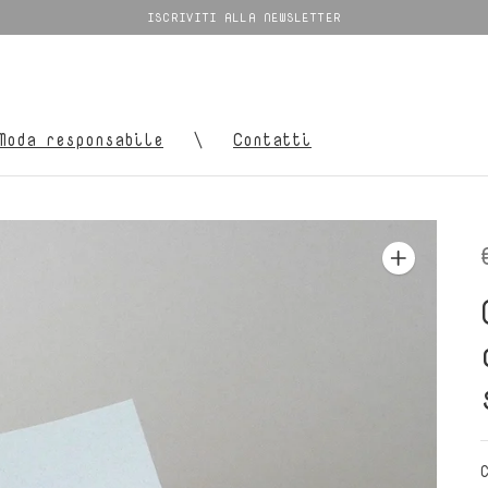
ISCRIVITI ALLA NEWSLETTER
Moda responsabile
Contatti
\