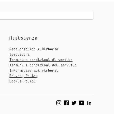
Assistenza
Reso gratuito e Rimborso
Spedizioni
Termini e condizioni di vendita
Termini e condizioni del servizio
Informativa sui rimborsi
Privacy Policy
Cookie Policy