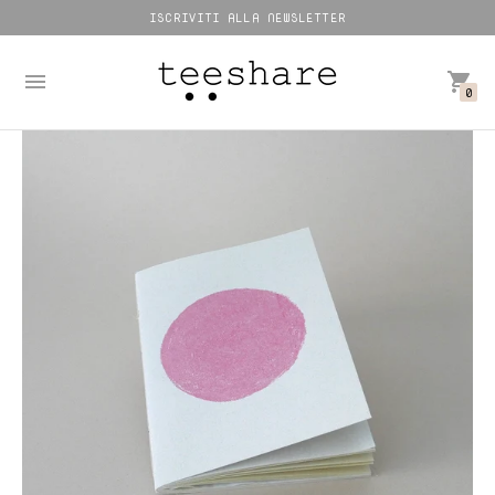
ISCRIVITI ALLA NEWSLETTER
0