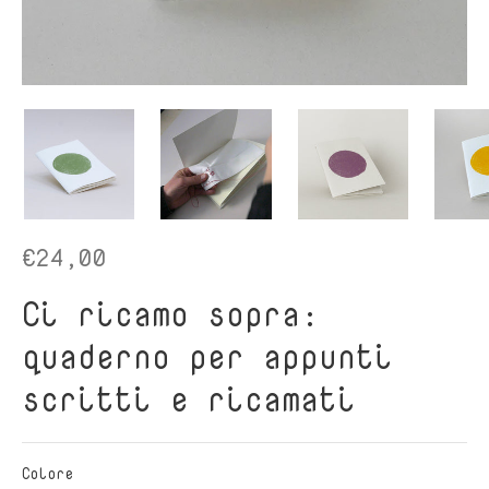
€24,00
Ci ricamo sopra:
quaderno per appunti
scritti e ricamati
Colore