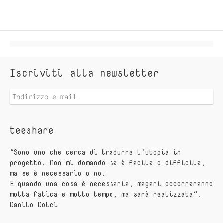
Iscriviti alla newsletter
teeshare
“Sono uno che cerca di tradurre l’utopia in
progetto. Non mi domando se è facile o difficile,
ma se è necessario o no.
E quando una cosa è necessaria, magari occorreranno
molta fatica e molto tempo, ma sarà realizzata“.
Danilo Dolci