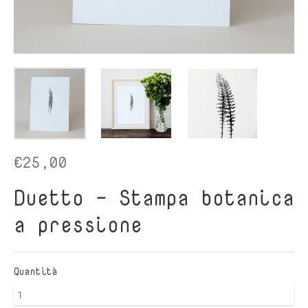
€25,00
Duetto - Stampa botanica
a pressione
Quantità